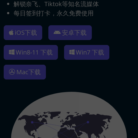
解锁奈飞、Tiktok等知名流媒体
每日签到打卡，永久免费使用
iOS下载
安卓下载
Win8-11 下载
Win7 下载
Mac下载