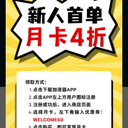
梯子加速器的特色