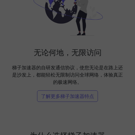
无论何地，无限访问
梯子加速器的自研发通信协议，使您无论是在路上还
是沙发上，都能轻松无限制访问全球网络，体验真正
的极速网络。
了解更多梯子加速器特点