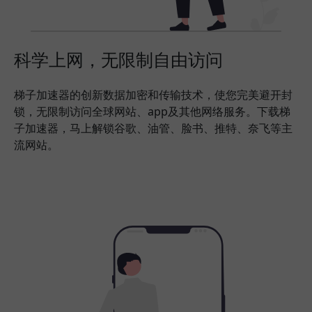
科学上网，无限制自由访问
梯子加速器的创新数据加密和传输技术，使您完美避开封
锁，无限制访问全球网站、app及其他网络服务。下载梯
子加速器，马上解锁谷歌、油管、脸书、推特、奈飞等主
流网站。