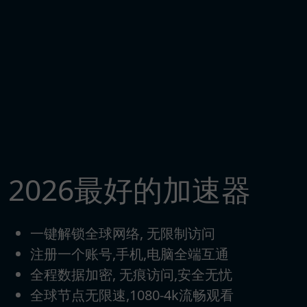
2026最好的加速器
一键解锁全球网络, 无限制访问
注册一个账号,手机,电脑全端互通
全程数据加密, 无痕访问,安全无忧
全球节点无限速,1080-4k流畅观看