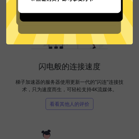
闪电般的连接速度
梯子加速器的服务器使用更新一代的”闪连“连接技
术，只为速度而生，可轻松支持4K流媒体。
看看其他人的评价