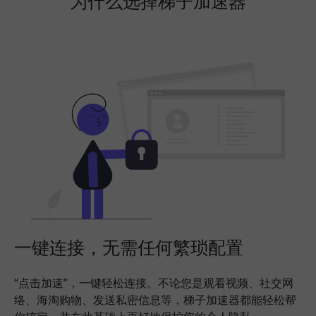
为什么选择梯子加速器
一键连接，无需任何繁琐配置
“点击加速”，一键轻松连接。不论您是观看视频、社交网
络、海淘购物、发送私密信息等，梯子加速器都能轻松帮