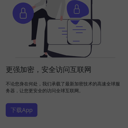
更强加密，安全访问互联网
不论您身在何处，我们承载了最新加密技术的高速全球服
务器，让您更安全的访问全球互联网。
下载App