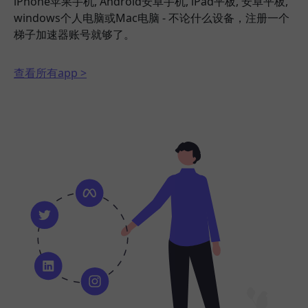
iPhone苹果手机, Android安卓手机, iPad平板, 安卓平板,
windows个人电脑或Mac电脑 - 不论什么设备，注册一个
梯子加速器账号就够了。
查看所有app >