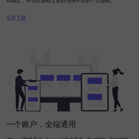
你搞定，并在此基础上更好地保护您的个人隐私。
立即下载
一个账户，全端通用