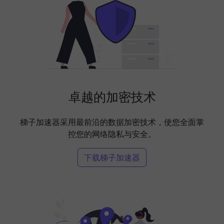
卓越的加密技术
梯子加速器采用最前沿的数据加密技术，使您全面掌
控您的网络隐私与安全。
下载梯子加速器