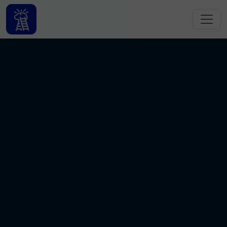
跳转到主要内容